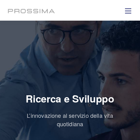
Ricerca e Sviluppo
L’innovazione al servizio della vita
quotidiana