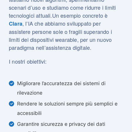
scenari d’uso e studiamo come ridurre i limiti
tecnologici attuali.
Un esempio concreto è
, l’IA che abbiamo sviluppato per
Clara
assistere persone sole o fragili superando i
limiti dei dispositivi wearable, per un nuovo
paradigma nell’assistenza digitale.
I nostri obiettivi:
Migliorare l’accuratezza dei sistemi di
rilevazione
Rendere le soluzioni sempre più semplici e
accessibili
Garantire sicurezza e privacy dei dati