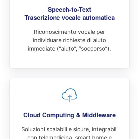
Speech-to-Text
Trascrizione vocale automatica
Riconoscimento vocale per
individuare richieste di aiuto
immediate (“aiuto”, “soccorso”).
Cloud Computing & Middleware
Soluzioni scalabili e sicure, integrabili
con telemedicina, smart home e