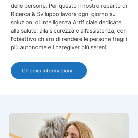
delle persone.
Per questo il nostro reparto di
Ricerca & Sviluppo lavora ogni giorno su
soluzioni di Intelligenza Artificiale
dedicate
alla salute, alla sicurezza e all’assistenza, con
l'obiettivo chiaro di rendere le persone fragili
più autonome e i caregiver più sereni.
Chiedici informazioni