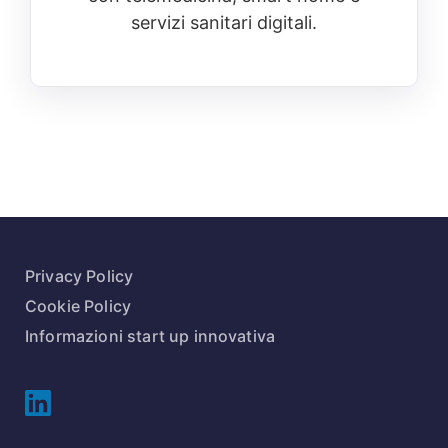
servizi sanitari digitali.
Privacy Policy
Cookie Policy
Informazioni start up innovativa