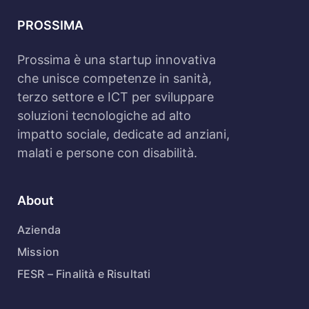
PROSSIMA
Prossima è una startup innovativa
che unisce competenze in sanità,
terzo settore e ICT per sviluppare
soluzioni tecnologiche ad alto
impatto sociale, dedicate ad anziani,
malati e persone con disabilità.
About
Azienda
Mission
FESR – Finalità e Risultati