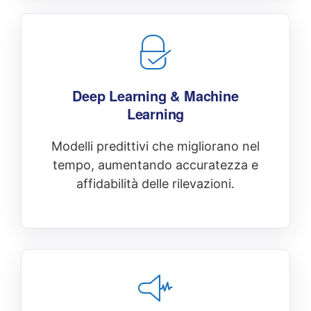
Deep Learning & Machine
Learning
Modelli predittivi che migliorano nel
tempo, aumentando accuratezza e
affidabilità delle rilevazioni.