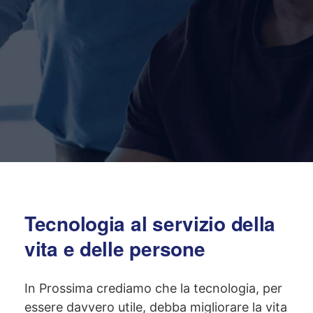
Tecnologia al servizio
della
vita e delle persone
In Prossima crediamo che la tecnologia, per
essere davvero utile, debba migliorare la vita