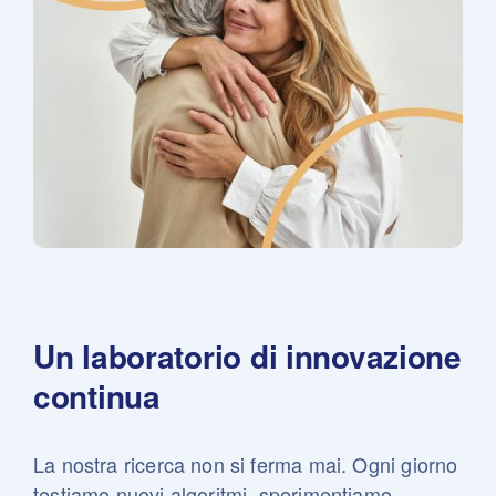
Un laboratorio di
innovazione
continua
La nostra ricerca non si ferma mai.
Ogni giorno
testiamo nuovi algoritmi, sperimentiamo